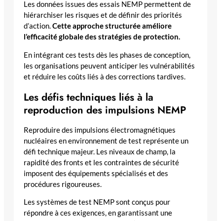
Les données issues des essais NEMP permettent de
hiérarchiser les risques et de définir des priorités
d’action.
Cette approche structurée améliore
l’efficacité globale des stratégies de protection.
En intégrant ces tests dès les phases de conception,
les organisations peuvent anticiper les vulnérabilités
et réduire les coûts liés à des corrections tardives.
Les défis techniques liés à la
reproduction des impulsions NEMP
Reproduire des impulsions électromagnétiques
nucléaires en environnement de test représente un
défi technique majeur. Les niveaux de champ, la
rapidité des fronts et les contraintes de sécurité
imposent des équipements spécialisés et des
procédures rigoureuses.
Les systèmes de test NEMP sont conçus pour
répondre à ces exigences, en garantissant une