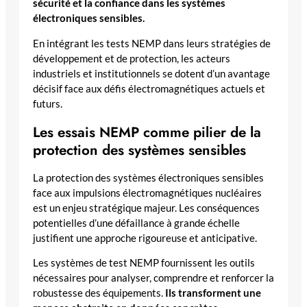
sécurité et la confiance dans les systèmes
électroniques sensibles.
En intégrant les tests NEMP dans leurs stratégies de
développement et de protection, les acteurs
industriels et institutionnels se dotent d’un avantage
décisif face aux défis électromagnétiques actuels et
futurs.
Les essais NEMP comme pilier de la
protection des systèmes sensibles
La protection des systèmes électroniques sensibles
face aux impulsions électromagnétiques nucléaires
est un enjeu stratégique majeur. Les conséquences
potentielles d’une défaillance à grande échelle
justifient une approche rigoureuse et anticipative.
Les systèmes de test NEMP fournissent les outils
nécessaires pour analyser, comprendre et renforcer la
robustesse des équipements.
Ils transforment une