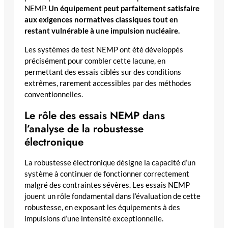
NEMP.
Un équipement peut parfaitement satisfaire
aux exigences normatives classiques tout en
restant vulnérable à une impulsion nucléaire.
Les systèmes de test NEMP ont été développés
précisément pour combler cette lacune, en
permettant des essais ciblés sur des conditions
extrêmes, rarement accessibles par des méthodes
conventionnelles.
Le rôle des essais NEMP dans
l’analyse de la robustesse
électronique
La robustesse électronique désigne la capacité d’un
système à continuer de fonctionner correctement
malgré des contraintes sévères. Les essais NEMP
jouent un rôle fondamental dans l’évaluation de cette
robustesse, en exposant les équipements à des
impulsions d’une intensité exceptionnelle.