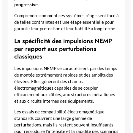
progressive.
Comprendre comment ces systèmes réagissent face à
de telles contraintes est une étape essentielle pour
garantir leur protection et leur fiabilité à long terme.
La spécificité des impulsions NEMP
par rapport aux perturbations
classiques
Les impulsions NEMP se caractérisent par des temps
de montée extrêmement rapides et des amplitudes
élevées. Elles génèrent des champs
électromagnétiques capables de se coupler
efficacement aux câbles, aux structures métalliques
et aux circuits internes des équipements.
Les essais de compatibilité électromagnétique
standards couvrent une large gamme de
perturbations, mais ils restent souvent insuffisants
pour reproduire l’intensité et la rapidité des scénarios