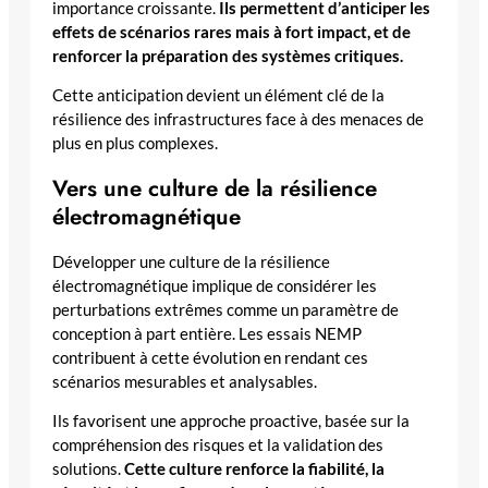
importance croissante.
Ils permettent d’anticiper les
effets de scénarios rares mais à fort impact, et de
renforcer la préparation des systèmes critiques.
Cette anticipation devient un élément clé de la
résilience des infrastructures face à des menaces de
plus en plus complexes.
Vers une culture de la résilience
électromagnétique
Développer une culture de la résilience
électromagnétique implique de considérer les
perturbations extrêmes comme un paramètre de
conception à part entière. Les essais NEMP
contribuent à cette évolution en rendant ces
scénarios mesurables et analysables.
Ils favorisent une approche proactive, basée sur la
compréhension des risques et la validation des
solutions.
Cette culture renforce la fiabilité, la