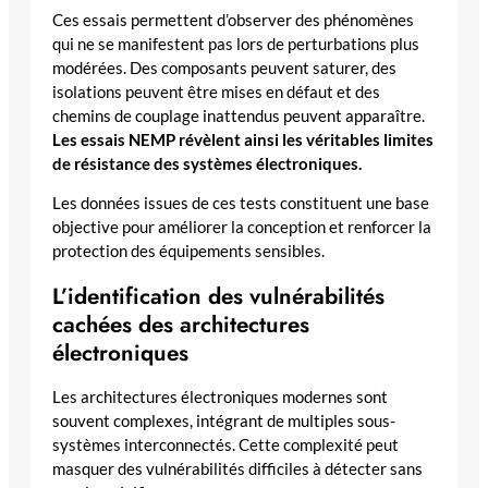
Ces essais permettent d’observer des phénomènes
qui ne se manifestent pas lors de perturbations plus
modérées. Des composants peuvent saturer, des
isolations peuvent être mises en défaut et des
chemins de couplage inattendus peuvent apparaître.
Les essais NEMP révèlent ainsi les véritables limites
de résistance des systèmes électroniques.
Les données issues de ces tests constituent une base
objective pour améliorer la conception et renforcer la
protection des équipements sensibles.
L’identification des vulnérabilités
cachées des architectures
électroniques
Les architectures électroniques modernes sont
souvent complexes, intégrant de multiples sous-
systèmes interconnectés. Cette complexité peut
masquer des vulnérabilités difficiles à détecter sans