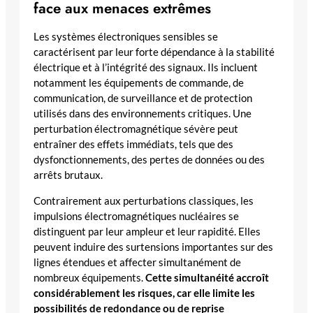
face aux menaces extrêmes
Les systèmes électroniques sensibles se
caractérisent par leur forte dépendance à la stabilité
électrique et à l’intégrité des signaux. Ils incluent
notamment les équipements de commande, de
communication, de surveillance et de protection
utilisés dans des environnements critiques. Une
perturbation électromagnétique sévère peut
entraîner des effets immédiats, tels que des
dysfonctionnements, des pertes de données ou des
arrêts brutaux.
Contrairement aux perturbations classiques, les
impulsions électromagnétiques nucléaires se
distinguent par leur ampleur et leur rapidité. Elles
peuvent induire des surtensions importantes sur des
lignes étendues et affecter simultanément de
nombreux équipements.
Cette simultanéité accroît
considérablement les risques, car elle limite les
possibilités de redondance ou de reprise