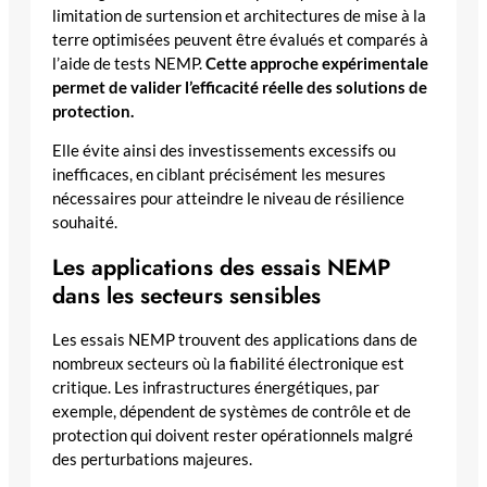
limitation de surtension et architectures de mise à la
terre optimisées peuvent être évalués et comparés à
l’aide de tests NEMP.
Cette approche expérimentale
permet de valider l’efficacité réelle des solutions de
protection.
Elle évite ainsi des investissements excessifs ou
inefficaces, en ciblant précisément les mesures
nécessaires pour atteindre le niveau de résilience
souhaité.
Les applications des essais NEMP
dans les secteurs sensibles
Les essais NEMP trouvent des applications dans de
nombreux secteurs où la fiabilité électronique est
critique. Les infrastructures énergétiques, par
exemple, dépendent de systèmes de contrôle et de
protection qui doivent rester opérationnels malgré
des perturbations majeures.