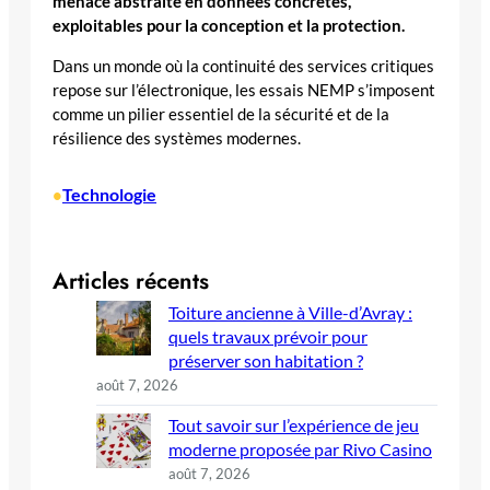
menace abstraite en données concrètes,
exploitables pour la conception et la protection.
Dans un monde où la continuité des services critiques
repose sur l’électronique, les essais NEMP s’imposent
comme un pilier essentiel de la sécurité et de la
résilience des systèmes modernes.
Technologie
•
Articles récents
Toiture ancienne à Ville-d’Avray :
quels travaux prévoir pour
préserver son habitation ?
août 7, 2026
Tout savoir sur l’expérience de jeu
moderne proposée par Rivo Casino
août 7, 2026