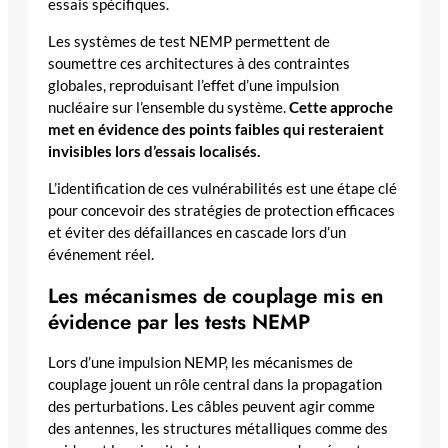
essais spécifiques.
Les systèmes de test NEMP permettent de
soumettre ces architectures à des contraintes
globales, reproduisant l’effet d’une impulsion
nucléaire sur l’ensemble du système.
Cette approche
met en évidence des points faibles qui resteraient
invisibles lors d’essais localisés.
L’identification de ces vulnérabilités est une étape clé
pour concevoir des stratégies de protection efficaces
et éviter des défaillances en cascade lors d’un
événement réel.
Les mécanismes de couplage mis en
évidence par les tests NEMP
Lors d’une impulsion NEMP, les mécanismes de
couplage jouent un rôle central dans la propagation
des perturbations. Les câbles peuvent agir comme
des antennes, les structures métalliques comme des