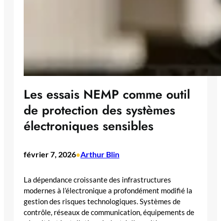
Les essais NEMP comme outil
de protection des systèmes
électroniques sensibles
février 7, 2026
Arthur Blin
•
La dépendance croissante des infrastructures
modernes à l’électronique a profondément modifié la
gestion des risques technologiques. Systèmes de
contrôle, réseaux de communication, équipements de