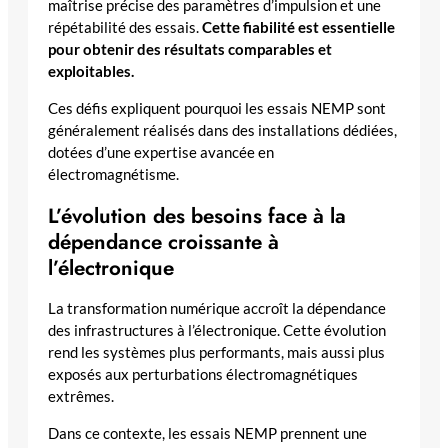
maîtrise précise des paramètres d’impulsion et une
répétabilité des essais.
Cette fiabilité est essentielle
pour obtenir des résultats comparables et
exploitables.
Ces défis expliquent pourquoi les essais NEMP sont
généralement réalisés dans des installations dédiées,
dotées d’une expertise avancée en
électromagnétisme.
L’évolution des besoins face à la
dépendance croissante à
l’électronique
La transformation numérique accroît la dépendance
des infrastructures à l’électronique. Cette évolution
rend les systèmes plus performants, mais aussi plus
exposés aux perturbations électromagnétiques
extrêmes.
Dans ce contexte, les essais NEMP prennent une