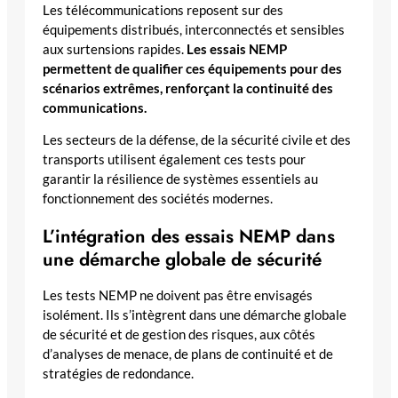
Les télécommunications reposent sur des
équipements distribués, interconnectés et sensibles
aux surtensions rapides.
Les essais NEMP
permettent de qualifier ces équipements pour des
scénarios extrêmes, renforçant la continuité des
communications.
Les secteurs de la défense, de la sécurité civile et des
transports utilisent également ces tests pour
garantir la résilience de systèmes essentiels au
fonctionnement des sociétés modernes.
L’intégration des essais NEMP dans
une démarche globale de sécurité
Les tests NEMP ne doivent pas être envisagés
isolément. Ils s’intègrent dans une démarche globale
de sécurité et de gestion des risques, aux côtés
d’analyses de menace, de plans de continuité et de
stratégies de redondance.