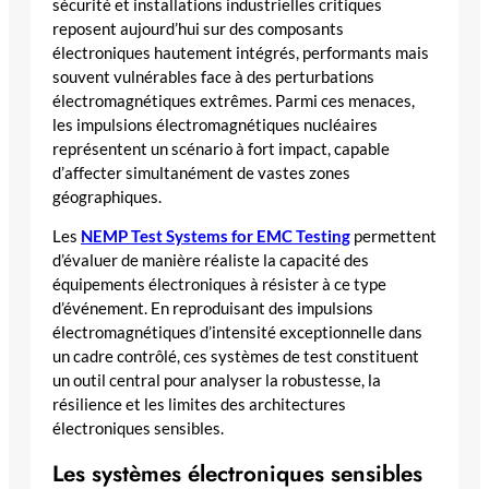
sécurité et installations industrielles critiques
reposent aujourd’hui sur des composants
électroniques hautement intégrés, performants mais
souvent vulnérables face à des perturbations
électromagnétiques extrêmes. Parmi ces menaces,
les impulsions électromagnétiques nucléaires
représentent un scénario à fort impact, capable
d’affecter simultanément de vastes zones
géographiques.
Les
NEMP Test Systems for EMC Testing
permettent
d’évaluer de manière réaliste la capacité des
équipements électroniques à résister à ce type
d’événement. En reproduisant des impulsions
électromagnétiques d’intensité exceptionnelle dans
un cadre contrôlé, ces systèmes de test constituent
un outil central pour analyser la robustesse, la
résilience et les limites des architectures
électroniques sensibles.
Les systèmes électroniques sensibles