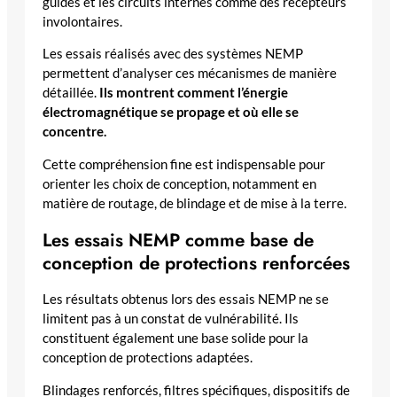
guides et les circuits internes comme des récepteurs
involontaires.
Les essais réalisés avec des systèmes NEMP
permettent d’analyser ces mécanismes de manière
détaillée.
Ils montrent comment l’énergie
électromagnétique se propage et où elle se
concentre.
Cette compréhension fine est indispensable pour
orienter les choix de conception, notamment en
matière de routage, de blindage et de mise à la terre.
Les essais NEMP comme base de
conception de protections renforcées
Les résultats obtenus lors des essais NEMP ne se
limitent pas à un constat de vulnérabilité. Ils
constituent également une base solide pour la
conception de protections adaptées.
Blindages renforcés, filtres spécifiques, dispositifs de